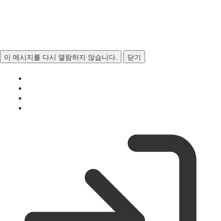
이 메시지를 다시 열람하지 않습니다.
닫기